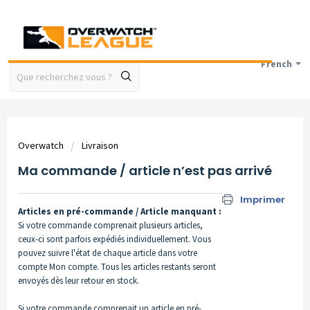
French
Overwatch
Livraison
Ma commande / article n’est pas arrivé
Imprimer
Articles en pré-commande / Article manquant :
Si votre commande comprenait plusieurs articles,
ceux-ci sont parfois expédiés individuellement. Vous
pouvez suivre l'état de chaque article dans votre
compte Mon compte. Tous les articles restants seront
envoyés dès leur retour en stock.
Si votre commande comprenait un article en pré-