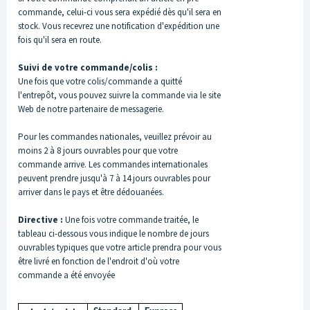
commande, celui-ci vous sera expédié dès qu'il sera en
stock. Vous recevrez une notification d'expédition une
fois qu'il sera en route.
Suivi de votre commande/colis :
Une fois que votre colis/commande a quitté
l'entrepôt, vous pouvez suivre la commande via le site
Web de notre partenaire de messagerie.
Pour les commandes nationales, veuillez prévoir au
moins 2 à 8 jours ouvrables pour que votre
commande arrive. Les commandes internationales
peuvent prendre jusqu'à 7 à 14 jours ouvrables pour
arriver dans le pays et être dédouanées.
Directive :
Une fois votre commande traitée, le
tableau ci-dessous vous indique le nombre de jours
ouvrables typiques que votre article prendra pour vous
être livré en fonction de l'endroit d'où votre
commande a été envoyée