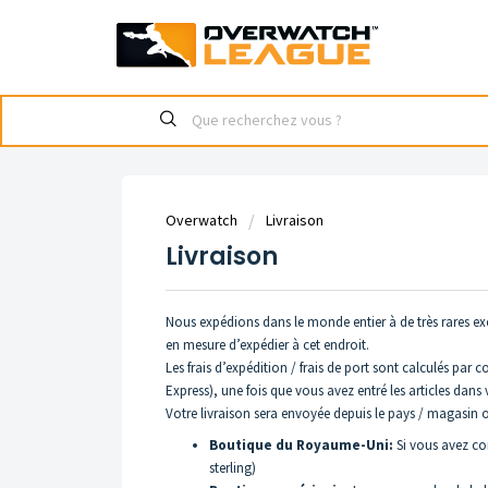
Overwatch
Livraison
Livraison
Nous expédions dans le monde entier à de très rares exc
en mesure d’expédier à cet endroit.
Les frais d’expédition / frais de port sont calculés par
Express), une fois que vous avez entré les articles dan
Votre livraison sera envoyée depuis le pays / magasi
Boutique du Royaume-Uni:
Si vous avez co
sterling)