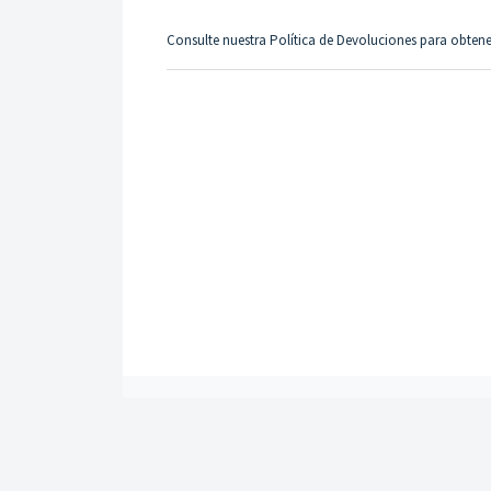
Consulte nuestra
Política de Devoluciones
para obtene