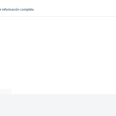
r información completa.