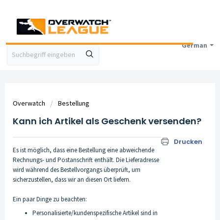
German
Overwatch
Bestellung
Kann ich Artikel als Geschenk versenden?
Drucken
Es ist möglich, dass eine Bestellung eine abweichende
Rechnungs- und Postanschrift enthält. Die Lieferadresse
wird während des Bestellvorgangs überprüft, um
sicherzustellen, dass wir an diesen Ort liefern.
Ein paar Dinge zu beachten:
Personalisierte/kundenspezifische Artikel sind in