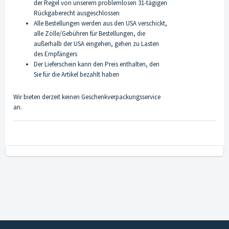
der Regel von unserem problemlosen 31-tägigen
Rückgaberecht ausgeschlossen
Alle Bestellungen werden aus den USA verschickt,
alle Zölle/Gebühren für Bestellungen, die
außerhalb der USA eingehen, gehen zu Lasten
des Empfängers
Der Lieferschein kann den Preis enthalten, den
Sie für die Artikel bezahlt haben
Wir bieten derzeit keinen Geschenkverpackungsservice
an.